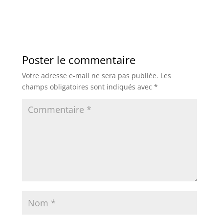
Poster le commentaire
Votre adresse e-mail ne sera pas publiée.
Les
champs obligatoires sont indiqués avec
*