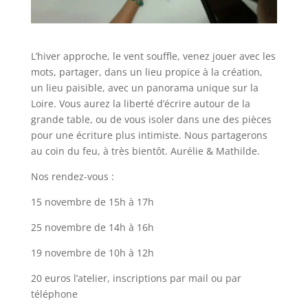
L’hiver approche, le vent souffle, venez jouer avec les
mots, partager, dans un lieu propice à la création,
un lieu paisible, avec un panorama unique sur la
Loire. Vous aurez la liberté d’écrire autour de la
grande table, ou de vous isoler dans une des pièces
pour une écriture plus intimiste. Nous partagerons
au coin du feu, à très bientôt. Aurélie & Mathilde.
Nos rendez-vous :
15 novembre de 15h à 17h
25 novembre de 14h à 16h
19 novembre de 10h à 12h
20 euros l’atelier, inscriptions par mail ou par
téléphone