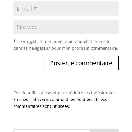
Enregistrer mon nom, mon e-mail et mon site
dans le navigateur pour mon prochain commentaire.
Ce site utilise Akismet pour réduire les indésirables.
En savoir plus sur comment les données de vos
commentaires sont utilisées
.