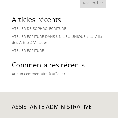
Rechercher
Articles récents
ATELIER DE SOPHRO-ECRITURE
ATELIER ECRITURE DANS UN LIEU UNIQUE « La Villa
des Arts » à Varades
ATELIER ECRITURE
Commentaires récents
Aucun commentaire à afficher.
ASSISTANTE ADMINISTRATIVE