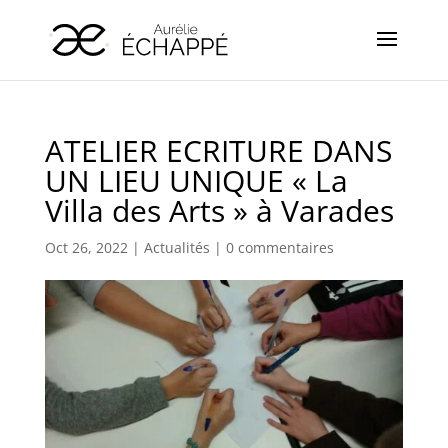
ATELIER ECRITURE DANS
UN LIEU UNIQUE « La
Villa des Arts » à Varades
Oct 26, 2022
|
Actualités
|
0 commentaires