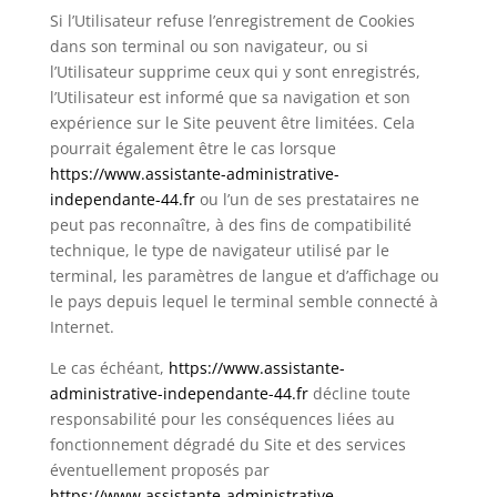
Si l’Utilisateur refuse l’enregistrement de Cookies
dans son terminal ou son navigateur, ou si
l’Utilisateur supprime ceux qui y sont enregistrés,
l’Utilisateur est informé que sa navigation et son
expérience sur le Site peuvent être limitées. Cela
pourrait également être le cas lorsque
https://www.assistante-administrative-
independante-44.fr
ou l’un de ses prestataires ne
peut pas reconnaître, à des fins de compatibilité
technique, le type de navigateur utilisé par le
terminal, les paramètres de langue et d’affichage ou
le pays depuis lequel le terminal semble connecté à
Internet.
Le cas échéant,
https://www.assistante-
administrative-independante-44.fr
décline toute
responsabilité pour les conséquences liées au
fonctionnement dégradé du Site et des services
éventuellement proposés par
https://www.assistante-administrative-