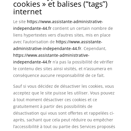
cookies » et balises (“tags”)
internet
Le site
https://www.assistante-administrative-
independante-44.fr
contient un certain nombre de
liens hypertextes vers d’autres sites, mis en place
avec l’autorisation de
https://www.assistante-
administrative-independante-44.fr
. Cependant,
https://www.assistante-administrative-
independante-44.fr
n’a pas la possibilité de vérifier
le contenu des sites ainsi visités, et n’assumera en
conséquence aucune responsabilité de ce fait.
Sauf si vous décidez de désactiver les cookies, vous
acceptez que le site puisse les utiliser. Vous pouvez
à tout moment désactiver ces cookies et ce
gratuitement à partir des possibilités de
désactivation qui vous sont offertes et rappelées ci-
après, sachant que cela peut réduire ou empêcher
l’accessibilité à tout ou partie des Services proposés