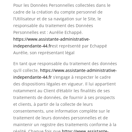
Pour les Données Personnelles collectées dans le
cadre de la création du compte personnel de
l’Utilisateur et de sa navigation sur le Site, le
responsable du traitement des Données
Personnelles est : Aurélie Echappé.
https://www.assistante-administrative-
independante-44.fr
est représenté par Echappé
Aurélie, son représentant légal
En tant que responsable du traitement des données
qu’il collecte,
https://www.assistante-administrative-
independante-44.fr
s’engage à respecter le cadre
des dispositions légales en vigueur. Il lui appartient
notamment au Client d’établir les finalités de ses
traitements de données, de fournir à ses prospects
et clients, à partir de la collecte de leurs
consentements, une information complète sur le
traitement de leurs données personnelles et de
maintenir un registre des traitements conforme à la
réalité. Chaque fois que
https://www.assistante-