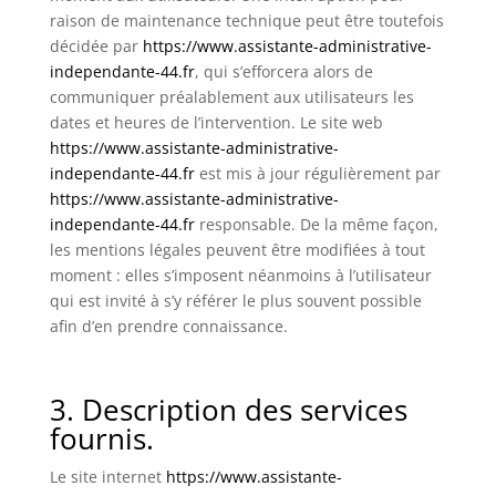
raison de maintenance technique peut être toutefois
décidée par
https://www.assistante-administrative-
independante-44.fr
, qui s’efforcera alors de
communiquer préalablement aux utilisateurs les
dates et heures de l’intervention. Le site web
https://www.assistante-administrative-
independante-44.fr
est mis à jour régulièrement par
https://www.assistante-administrative-
independante-44.fr
responsable. De la même façon,
les mentions légales peuvent être modifiées à tout
moment : elles s’imposent néanmoins à l’utilisateur
qui est invité à s’y référer le plus souvent possible
afin d’en prendre connaissance.
3. Description des services
fournis.
Le site internet
https://www.assistante-