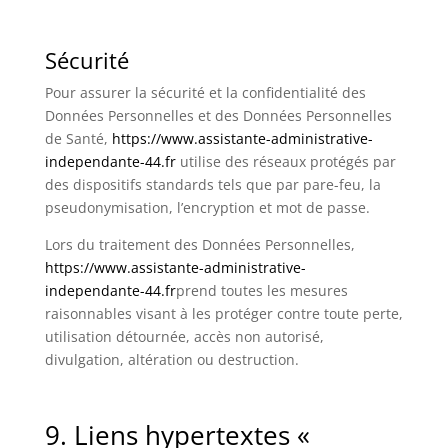
Sécurité
Pour assurer la sécurité et la confidentialité des
Données Personnelles et des Données Personnelles
de Santé,
https://www.assistante-administrative-
independante-44.fr
utilise des réseaux protégés par
des dispositifs standards tels que par pare-feu, la
pseudonymisation, l’encryption et mot de passe.
Lors du traitement des Données Personnelles,
https://www.assistante-administrative-
independante-44.fr
prend toutes les mesures
raisonnables visant à les protéger contre toute perte,
utilisation détournée, accès non autorisé,
divulgation, altération ou destruction.
9. Liens hypertextes «