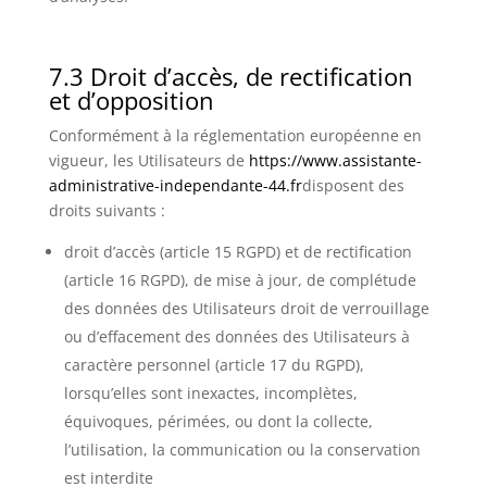
7.3 Droit d’accès, de rectification
et d’opposition
Conformément à la réglementation européenne en
vigueur, les Utilisateurs de
https://www.assistante-
administrative-independante-44.fr
disposent des
droits suivants :
droit d’accès (article 15 RGPD) et de rectification
(article 16 RGPD), de mise à jour, de complétude
des données des Utilisateurs droit de verrouillage
ou d’effacement des données des Utilisateurs à
caractère personnel (article 17 du RGPD),
lorsqu’elles sont inexactes, incomplètes,
équivoques, périmées, ou dont la collecte,
l’utilisation, la communication ou la conservation
est interdite