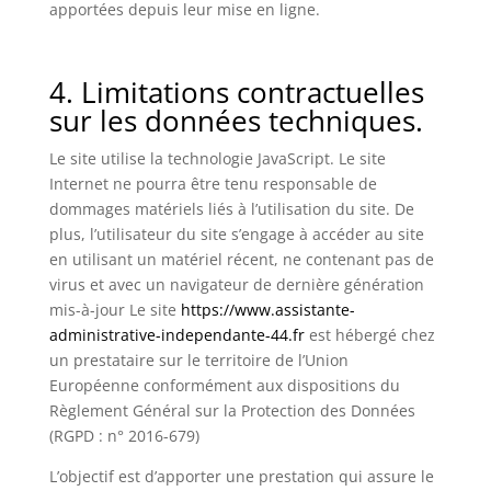
apportées depuis leur mise en ligne.
4. Limitations contractuelles
sur les données techniques.
Le site utilise la technologie JavaScript. Le site
Internet ne pourra être tenu responsable de
dommages matériels liés à l’utilisation du site. De
plus, l’utilisateur du site s’engage à accéder au site
en utilisant un matériel récent, ne contenant pas de
virus et avec un navigateur de dernière génération
mis-à-jour Le site
https://www.assistante-
administrative-independante-44.fr
est hébergé chez
un prestataire sur le territoire de l’Union
Européenne conformément aux dispositions du
Règlement Général sur la Protection des Données
(RGPD : n° 2016-679)
L’objectif est d’apporter une prestation qui assure le