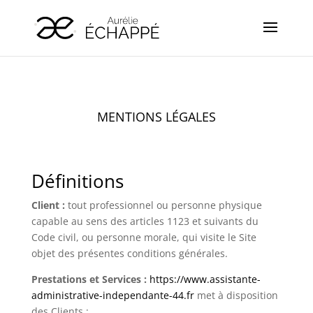
MENTIONS LÉGALES
Définitions
Client :
tout professionnel ou personne physique
capable au sens des articles 1123 et suivants du
Code civil, ou personne morale, qui visite le Site
objet des présentes conditions générales.
Prestations et Services :
https://www.assistante-
administrative-independante-44.fr
met à disposition
des Clients :