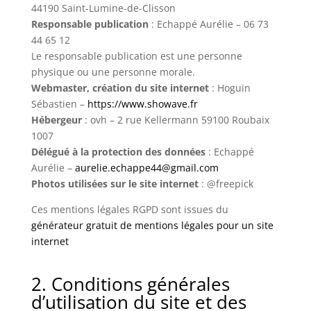
44190 Saint-Lumine-de-Clisson
Responsable publication
: Echappé Aurélie – 06 73
44 65 12
Le responsable publication est une personne
physique ou une personne morale.
Webmaster, création du site internet
: Hoguin
Sébastien –
https://www.showave.fr
Hébergeur
: ovh – 2 rue Kellermann 59100 Roubaix
1007
Délégué à la protection des données
: Echappé
Aurélie –
aurelie.echappe44@gmail.com
Photos utilisées sur le site internet
: @freepick
Ces mentions légales RGPD sont issues du
générateur gratuit de mentions légales pour un site
internet
2. Conditions générales
d’utilisation du site et des