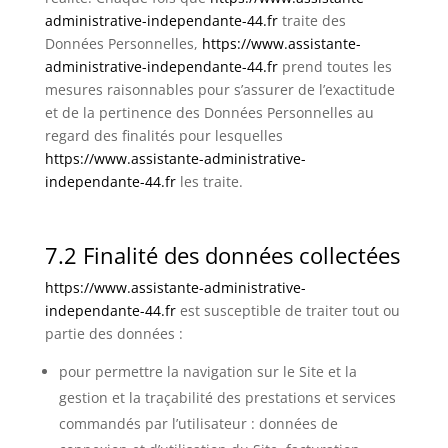
administrative-independante-44.fr
traite des
Données Personnelles,
https://www.assistante-
administrative-independante-44.fr
prend toutes les
mesures raisonnables pour s’assurer de l’exactitude
et de la pertinence des Données Personnelles au
regard des finalités pour lesquelles
https://www.assistante-administrative-
independante-44.fr
les traite.
7.2 Finalité des données collectées
https://www.assistante-administrative-
independante-44.fr
est susceptible de traiter tout ou
partie des données :
pour permettre la navigation sur le Site et la
gestion et la traçabilité des prestations et services
commandés par l’utilisateur : données de