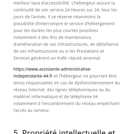
meilleur taux d’accessibilité. L’hébergeur assure la
continuité de son service 24 Heures sur 24, tous les
jours de l’année. Il se réserve néanmoins la
possibilité d’interrompre le service d’hébergement
pour les durées les plus courtes possibles
notamment à des fins de maintenance,
d’amélioration de ses infrastructures, de défaillance
de ses infrastructures ou si les Prestations et
Services génèrent un trafic réputé anormal.
https://www.assistante-administrative-
independante-44.fr
et l’hébergeur ne pourront être
tenus responsables en cas de dysfonctionnement du
réseau Internet, des lignes téléphoniques ou du
matériel informatique et de téléphonie lié
notamment à l’encombrement du réseau empêchant
l’accès au serveur.
5. Propriété intellectuelle et