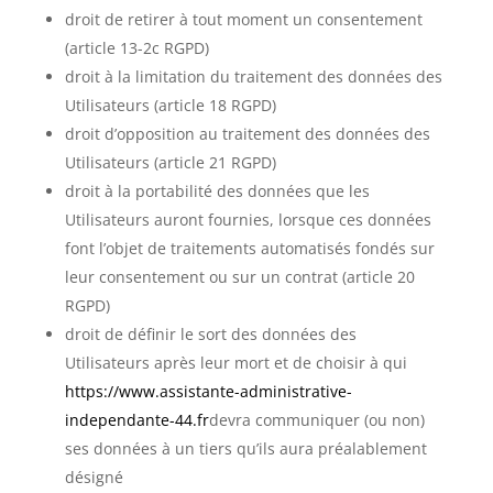
droit de retirer à tout moment un consentement
(article 13-2c RGPD)
droit à la limitation du traitement des données des
Utilisateurs (article 18 RGPD)
droit d’opposition au traitement des données des
Utilisateurs (article 21 RGPD)
droit à la portabilité des données que les
Utilisateurs auront fournies, lorsque ces données
font l’objet de traitements automatisés fondés sur
leur consentement ou sur un contrat (article 20
RGPD)
droit de définir le sort des données des
Utilisateurs après leur mort et de choisir à qui
https://www.assistante-administrative-
independante-44.fr
devra communiquer (ou non)
ses données à un tiers qu’ils aura préalablement
désigné