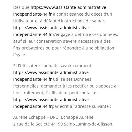
Dès que
https://www.assistante-administrative-
independante-44.fr
a connaissance du décès d’un
Utilisateur et à défaut d’instructions de sa part,
https://www.assistante-administrative-
independante-44.fr
s’engage à détruire ses données,
sauf si leur conservation s’avère nécessaire à des
fins probatoires ou pour répondre à une obligation
légale.
Si l’Utilisateur souhaite savoir comment
https://www.assistante-administrative-
independante-44.fr
utilise ses Données
Personnelles, demander à les rectifier ou s’oppose à
leur traitement, l’Utilisateur peut contacter
https://www.assistante-administrative-
independante-44.fr
par écrit à l’adresse suivante :
Aurélie Echappé – DPO, Echappé Aurélie
2 rue de la Société 44190 Saint-Lumine-de-Clisson.