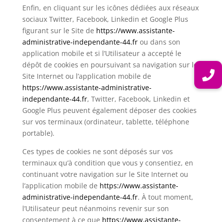
Enfin, en cliquant sur les icônes dédiées aux réseaux
sociaux Twitter, Facebook, Linkedin et Google Plus
figurant sur le Site de
https://www.assistante-
administrative-independante-44.fr
ou dans son
application mobile et si l’Utilisateur a accepté le
dépôt de cookies en poursuivant sa navigation sur le
Site Internet ou l’application mobile de
https://www.assistante-administrative-
independante-44.fr
, Twitter, Facebook, Linkedin et
Google Plus peuvent également déposer des cookies
sur vos terminaux (ordinateur, tablette, téléphone
portable).
Ces types de cookies ne sont déposés sur vos
terminaux qu’à condition que vous y consentiez, en
continuant votre navigation sur le Site Internet ou
l’application mobile de
https://www.assistante-
administrative-independante-44.fr
. À tout moment,
l’Utilisateur peut néanmoins revenir sur son
consentement à ce que
https://www.assistante-