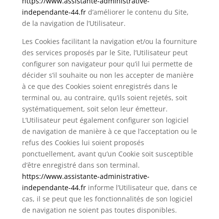
https://www.assistante-administrative-
independante-44.fr
d’améliorer le contenu du Site,
de la navigation de l’Utilisateur.
Les Cookies facilitant la navigation et/ou la fourniture
des services proposés par le Site, l’Utilisateur peut
configurer son navigateur pour qu’il lui permette de
décider s’il souhaite ou non les accepter de manière
à ce que des Cookies soient enregistrés dans le
terminal ou, au contraire, qu’ils soient rejetés, soit
systématiquement, soit selon leur émetteur.
L’Utilisateur peut également configurer son logiciel
de navigation de manière à ce que l’acceptation ou le
refus des Cookies lui soient proposés
ponctuellement, avant qu’un Cookie soit susceptible
d’être enregistré dans son terminal.
https://www.assistante-administrative-
independante-44.fr
informe l’Utilisateur que, dans ce
cas, il se peut que les fonctionnalités de son logiciel
de navigation ne soient pas toutes disponibles.