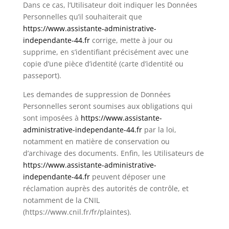
Dans ce cas, l’Utilisateur doit indiquer les Données
Personnelles qu’il souhaiterait que
https://www.assistante-administrative-
independante-44.fr
corrige, mette à jour ou
supprime, en s’identifiant précisément avec une
copie d’une pièce d’identité (carte d’identité ou
passeport).
Les demandes de suppression de Données
Personnelles seront soumises aux obligations qui
sont imposées à
https://www.assistante-
administrative-independante-44.fr
par la loi,
notamment en matière de conservation ou
d’archivage des documents. Enfin, les Utilisateurs de
https://www.assistante-administrative-
independante-44.fr
peuvent déposer une
réclamation auprès des autorités de contrôle, et
notamment de la CNIL
(https://www.cnil.fr/fr/plaintes).