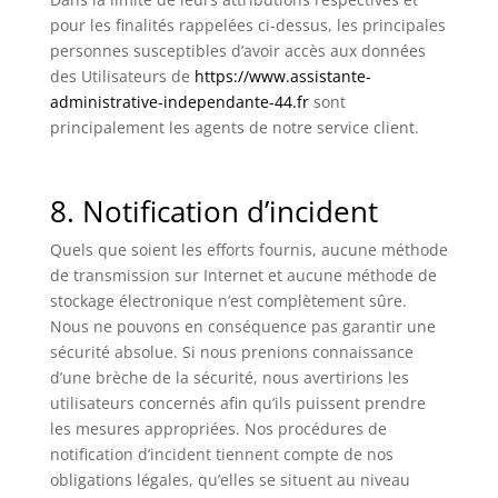
pour les finalités rappelées ci-dessus, les principales
personnes susceptibles d’avoir accès aux données
des Utilisateurs de
https://www.assistante-
administrative-independante-44.fr
sont
principalement les agents de notre service client.
8. Notification d’incident
Quels que soient les efforts fournis, aucune méthode
de transmission sur Internet et aucune méthode de
stockage électronique n’est complètement sûre.
Nous ne pouvons en conséquence pas garantir une
sécurité absolue. Si nous prenions connaissance
d’une brèche de la sécurité, nous avertirions les
utilisateurs concernés afin qu’ils puissent prendre
les mesures appropriées. Nos procédures de
notification d’incident tiennent compte de nos
obligations légales, qu’elles se situent au niveau