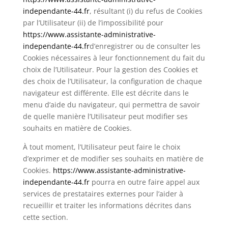
independante-44.fr
, résultant (i) du refus de Cookies
par l’Utilisateur (ii) de l’impossibilité pour
https://www.assistante-administrative-
independante-44.fr
d’enregistrer ou de consulter les
Cookies nécessaires à leur fonctionnement du fait du
choix de l’Utilisateur. Pour la gestion des Cookies et
des choix de l’Utilisateur, la configuration de chaque
navigateur est différente. Elle est décrite dans le
menu d’aide du navigateur, qui permettra de savoir
de quelle manière l’Utilisateur peut modifier ses
souhaits en matière de Cookies.
À tout moment, l’Utilisateur peut faire le choix
d’exprimer et de modifier ses souhaits en matière de
Cookies.
https://www.assistante-administrative-
independante-44.fr
pourra en outre faire appel aux
services de prestataires externes pour l’aider à
recueillir et traiter les informations décrites dans
cette section.