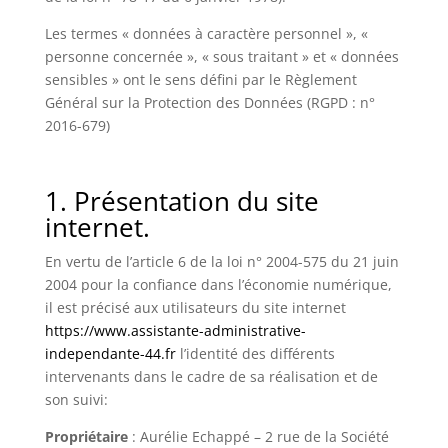
Les termes « données à caractère personnel », «
personne concernée », « sous traitant » et « données
sensibles » ont le sens défini par le Règlement
Général sur la Protection des Données (RGPD : n°
2016-679)
1. Présentation du site
internet.
En vertu de l’article 6 de la loi n° 2004-575 du 21 juin
2004 pour la confiance dans l’économie numérique,
il est précisé aux utilisateurs du site internet
https://www.assistante-administrative-
independante-44.fr
l’identité des différents
intervenants dans le cadre de sa réalisation et de
son suivi:
Propriétaire
: Aurélie Echappé –
2 rue de la Société