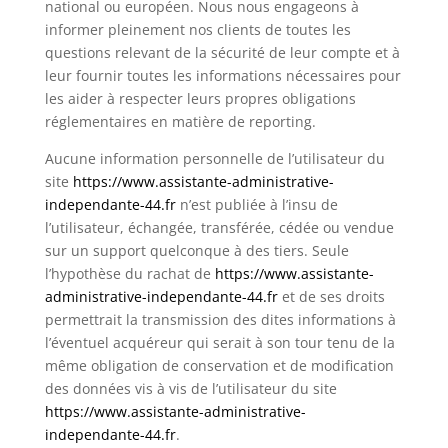
national ou européen. Nous nous engageons à
informer pleinement nos clients de toutes les
questions relevant de la sécurité de leur compte et à
leur fournir toutes les informations nécessaires pour
les aider à respecter leurs propres obligations
réglementaires en matière de reporting.
Aucune information personnelle de l’utilisateur du
site
https://www.assistante-administrative-
independante-44.fr
n’est publiée à l’insu de
l’utilisateur, échangée, transférée, cédée ou vendue
sur un support quelconque à des tiers. Seule
l’hypothèse du rachat de
https://www.assistante-
administrative-independante-44.fr
et de ses droits
permettrait la transmission des dites informations à
l’éventuel acquéreur qui serait à son tour tenu de la
même obligation de conservation et de modification
des données vis à vis de l’utilisateur du site
https://www.assistante-administrative-
independante-44.fr
.