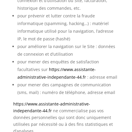
connexion et d’utilisation du Site, facturation,
historique des commandes, etc.
pour prévenir et lutter contre la fraude
informatique (spamming, hacking…) : matériel
informatique utilisé pour la navigation, l’adresse
IP, le mot de passe (hashé)
pour améliorer la navigation sur le Site : données
de connexion et d’utilisation
pour mener des enquêtes de satisfaction
facultatives sur
https://www.assistante-
administrative-independante-44.fr
: adresse email
pour mener des campagnes de communication
(sms, mail) : numéro de téléphone, adresse email
https://www.assistante-administrative-
independante-44.fr
ne commercialise pas vos
données personnelles qui sont donc uniquement
utilisées par nécessité ou à des fins statistiques et
d’analyses.