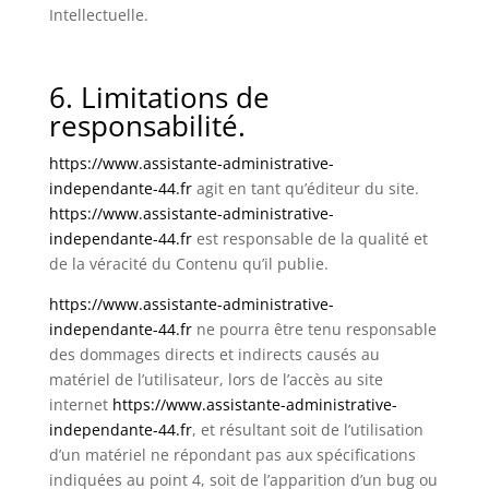
Intellectuelle.
6. Limitations de
responsabilité.
https://www.assistante-administrative-
independante-44.fr
agit en tant qu’éditeur du site.
https://www.assistante-administrative-
independante-44.fr
est responsable de la qualité et
de la véracité du Contenu qu’il publie.
https://www.assistante-administrative-
independante-44.fr
ne pourra être tenu responsable
des dommages directs et indirects causés au
matériel de l’utilisateur, lors de l’accès au site
internet
https://www.assistante-administrative-
independante-44.fr
, et résultant soit de l’utilisation
d’un matériel ne répondant pas aux spécifications
indiquées au point 4, soit de l’apparition d’un bug ou