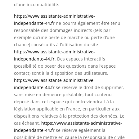
d’une incompatibilité.
https://www.assistante-administrative-
independante-44.fr
ne pourra également être tenu
responsable des dommages indirects (tels par
exemple qu’une perte de marché ou perte d’une
chance) consécutifs à l’utilisation du site
https://www.assistante-administrative-
independante-44.fr
. Des espaces interactifs
(possibilité de poser des questions dans l’espace
contact) sont à la disposition des utilisateurs.
https://www.assistante-administrative-
independante-44.fr
se réserve le droit de supprimer,
sans mise en demeure préalable, tout contenu
déposé dans cet espace qui contreviendrait à la
législation applicable en France, en particulier aux
dispositions relatives à la protection des données. Le
cas échéant,
https://www.assistante-administrative-
independante-44.fr
se réserve également la
possibilité de mettre en cause la responsabilité civile