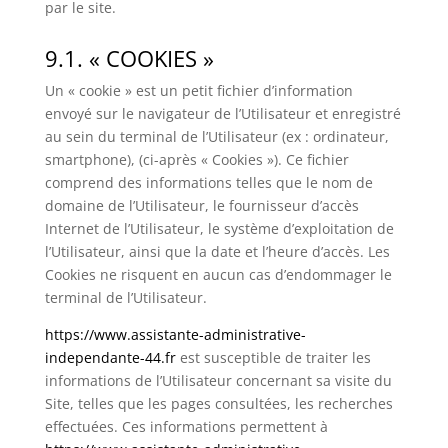
par le site.
9.1. « COOKIES »
Un « cookie » est un petit fichier d’information
envoyé sur le navigateur de l’Utilisateur et enregistré
au sein du terminal de l’Utilisateur (ex : ordinateur,
smartphone), (ci-après « Cookies »). Ce fichier
comprend des informations telles que le nom de
domaine de l’Utilisateur, le fournisseur d’accès
Internet de l’Utilisateur, le système d’exploitation de
l’Utilisateur, ainsi que la date et l’heure d’accès. Les
Cookies ne risquent en aucun cas d’endommager le
terminal de l’Utilisateur.
https://www.assistante-administrative-
independante-44.fr
est susceptible de traiter les
informations de l’Utilisateur concernant sa visite du
Site, telles que les pages consultées, les recherches
effectuées. Ces informations permettent à