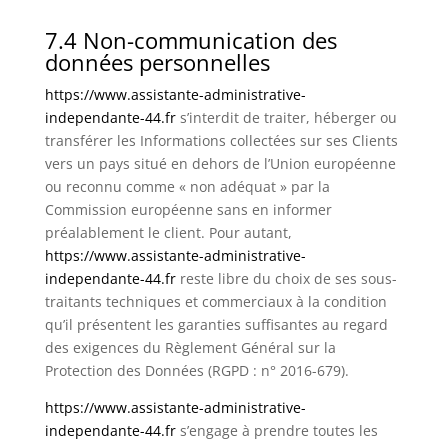
7.4 Non-communication des
données personnelles
https://www.assistante-administrative-
independante-44.fr
s’interdit de traiter, héberger ou
transférer les Informations collectées sur ses Clients
vers un pays situé en dehors de l’Union européenne
ou reconnu comme « non adéquat » par la
Commission européenne sans en informer
préalablement le client. Pour autant,
https://www.assistante-administrative-
independante-44.fr
reste libre du choix de ses sous-
traitants techniques et commerciaux à la condition
qu’il présentent les garanties suffisantes au regard
des exigences du Règlement Général sur la
Protection des Données (RGPD : n° 2016-679).
https://www.assistante-administrative-
independante-44.fr
s’engage à prendre toutes les