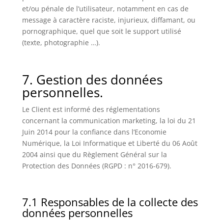
et/ou pénale de l’utilisateur, notamment en cas de
message à caractère raciste, injurieux, diffamant, ou
pornographique, quel que soit le support utilisé
(texte, photographie …).
7. Gestion des données
personnelles.
Le Client est informé des réglementations
concernant la communication marketing, la loi du 21
Juin 2014 pour la confiance dans l’Economie
Numérique, la Loi Informatique et Liberté du 06 Août
2004 ainsi que du Règlement Général sur la
Protection des Données (RGPD : n° 2016-679).
7.1 Responsables de la collecte des
données personnelles