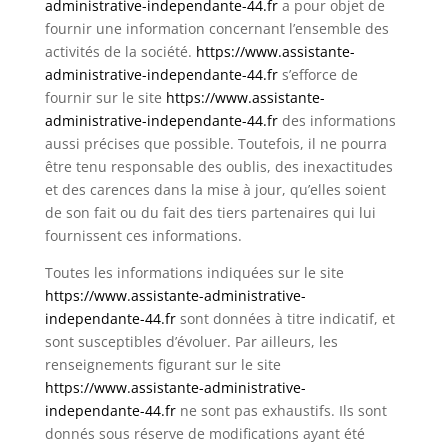
administrative-independante-44.fr
a pour objet de
fournir une information concernant l’ensemble des
activités de la société.
https://www.assistante-
administrative-independante-44.fr
s’efforce de
fournir sur le site
https://www.assistante-
administrative-independante-44.fr
des informations
aussi précises que possible. Toutefois, il ne pourra
être tenu responsable des oublis, des inexactitudes
et des carences dans la mise à jour, qu’elles soient
de son fait ou du fait des tiers partenaires qui lui
fournissent ces informations.
Toutes les informations indiquées sur le site
https://www.assistante-administrative-
independante-44.fr
sont données à titre indicatif, et
sont susceptibles d’évoluer. Par ailleurs, les
renseignements figurant sur le site
https://www.assistante-administrative-
independante-44.fr
ne sont pas exhaustifs. Ils sont
donnés sous réserve de modifications ayant été