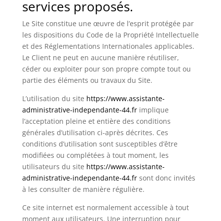
services proposés.
Le Site constitue une œuvre de l’esprit protégée par
les dispositions du Code de la Propriété Intellectuelle
et des Réglementations Internationales applicables.
Le Client ne peut en aucune manière réutiliser,
céder ou exploiter pour son propre compte tout ou
partie des éléments ou travaux du Site.
L’utilisation du site
https://www.assistante-
administrative-independante-44.fr
implique
l’acceptation pleine et entière des conditions
générales d’utilisation ci-après décrites. Ces
conditions d’utilisation sont susceptibles d’être
modifiées ou complétées à tout moment, les
utilisateurs du site
https://www.assistante-
administrative-independante-44.fr
sont donc invités
à les consulter de manière régulière.
Ce site internet est normalement accessible à tout
moment aux utilisateurs. Une interruption pour