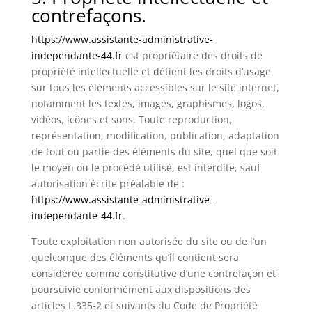
contrefaçons.
https://www.assistante-administrative-
independante-44.fr
est propriétaire des droits de
propriété intellectuelle et détient les droits d’usage
sur tous les éléments accessibles sur le site internet,
notamment les textes, images, graphismes, logos,
vidéos, icônes et sons. Toute reproduction,
représentation, modification, publication, adaptation
de tout ou partie des éléments du site, quel que soit
le moyen ou le procédé utilisé, est interdite, sauf
autorisation écrite préalable de :
https://www.assistante-administrative-
independante-44.fr
.
Toute exploitation non autorisée du site ou de l’un
quelconque des éléments qu’il contient sera
considérée comme constitutive d’une contrefaçon et
poursuivie conformément aux dispositions des
articles L.335-2 et suivants du Code de Propriété