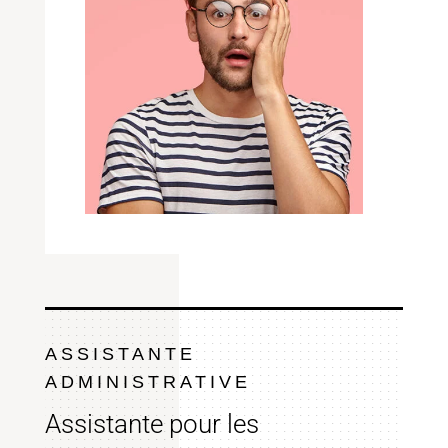
ASSISTANTE
ADMINISTRATIVE
Assistante pour les