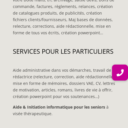
commande, factures, règlements, relances, création
de catalogues produits, de publicités, création
fichiers clients/fournisseurs, Maj bases de données,
relecture, corrections, aide rédactionnelle, mise en
forme de tous vos écrits, création powerpoint…
SERVICES POUR LES PARTICULIERS
Aide administrative dans vos démarches, travail de
rédactrice (relecture, correction, aide rédactionnelle,
mise en forme de mémoires, dossiers VAE, CV, lettres
de motivation, articles, romans, livres de vie à offrir,
création powerpoint pour vos soutenances…)
Aide & Initiation informatique pour les seniors
à
visée thérapeutique.