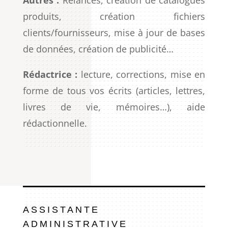
produits, création fichiers
clients/fournisseurs, mise à jour de bases
de données, création de publicité…
Rédactrice :
lecture, corrections, mise en
forme de tous vos écrits (articles, lettres,
livres de vie, mémoires…), aide
rédactionnelle.
ASSISTANTE
ADMINISTRATIVE