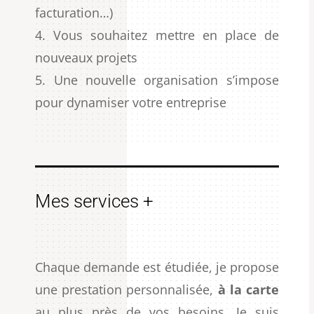
facturation…)
Vous souhaitez mettre en place de
nouveaux projets
Une nouvelle organisation s’impose
pour dynamiser votre entreprise
Mes services +
Chaque demande est étudiée, je propose
une prestation personnalisée,
à la carte
au plus près de vos besoins. Je suis