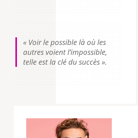
« Voir le possible là où les
autres voient l’impossible,
telle est la clé du succès ».