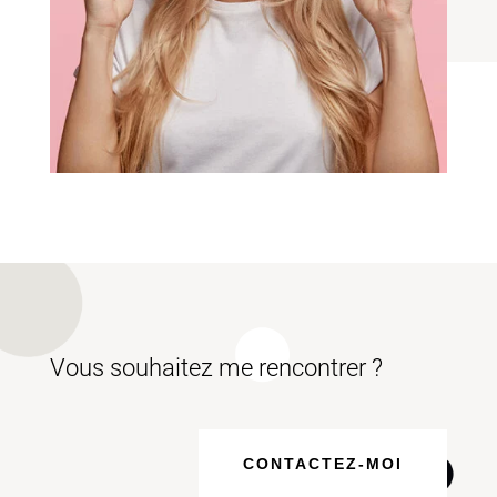
Vous souhaitez me rencontrer ?
CONTACTEZ-MOI