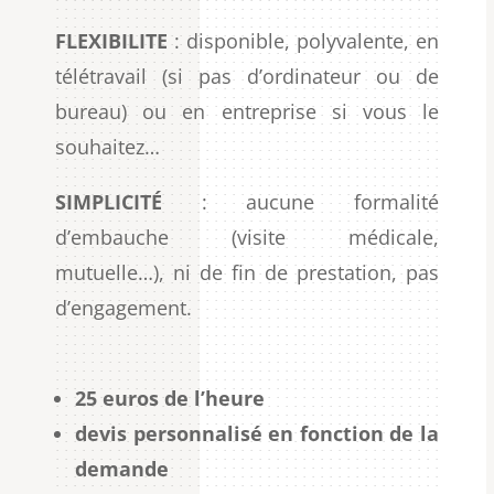
FLEXIBILITE
: disponible, polyvalente, en
télétravail (si pas d’ordinateur ou de
bureau) ou en entreprise si vous le
souhaitez…
SIMPLICITÉ
: aucune formalité
d’embauche (visite médicale,
mutuelle…), ni de fin de prestation, pas
d’engagement.
25 euros de l’heure
devis personnalisé en fonction de la
demande