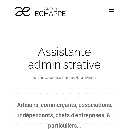
Assistante
administrative
44190 – Saint-Lumine-de-Clisson
Artisans, commerçants, associations,
indépendants, chefs d’entreprises, &
particuliers…