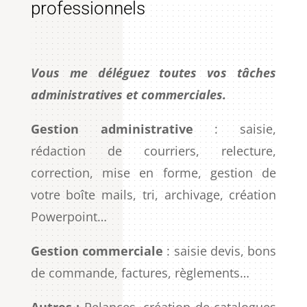
professionnels
Vous me déléguez toutes vos tâches
administratives et commerciales.
Gestion administrative
: saisie,
rédaction de courriers, relecture,
correction, mise en forme, gestion de
votre boîte mails, tri, archivage, création
Powerpoint…
Gestion commerciale
: saisie devis, bons
de commande, factures, règlements…
Autres :
Relances, création de catalogues