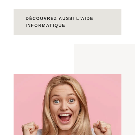
DÉCOUVREZ AUSSI L'AIDE
INFORMATIQUE