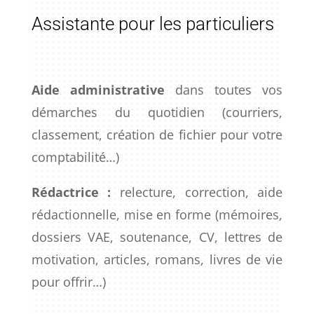
Assistante pour les particuliers
Aide administrative
dans toutes vos
démarches du quotidien (courriers,
classement, création de fichier pour votre
comptabilité…)
Rédactrice :
relecture, correction, aide
rédactionnelle, mise en forme (mémoires,
dossiers VAE, soutenance, CV, lettres de
motivation, articles, romans, livres de vie
pour offrir…)