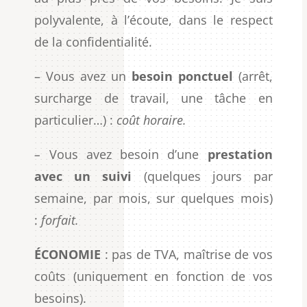
polyvalente, à l’écoute, dans le respect
de la confidentialité.
– Vous avez un
besoin ponctuel
(arrêt,
surcharge de travail, une tâche en
particulier…) :
coût horaire.
–
Vous avez besoin d’une
prestation
avec un suivi
(quelques jours par
semaine, par mois, sur quelques mois)
:
forfait.
ÉCONOMIE
: pas de TVA, maîtrise de vos
coûts (uniquement en fonction de vos
besoins).