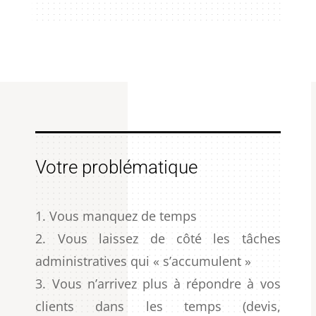
Votre problématique
Vous manquez de temps
Vous laissez de côté les tâches
administratives qui « s’accumulent »
Vous n’arrivez plus à répondre à vos
clients dans les temps (devis,