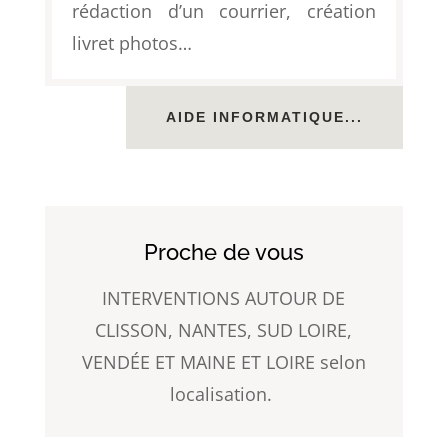
rédaction d’un courrier, création
livret photos…
AIDE INFORMATIQUE...
Proche de vous
INTERVENTIONS AUTOUR DE
CLISSON, NANTES, SUD LOIRE,
VENDÉE ET MAINE ET LOIRE selon
localisation.