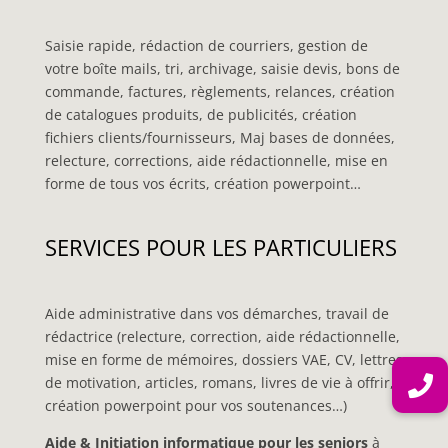
Saisie rapide, rédaction de courriers, gestion de
votre boîte mails, tri, archivage, saisie devis, bons de
commande, factures, règlements, relances, création
de catalogues produits, de publicités, création
fichiers clients/fournisseurs, Maj bases de données,
relecture, corrections, aide rédactionnelle, mise en
forme de tous vos écrits, création powerpoint…
SERVICES POUR LES PARTICULIERS
Aide administrative dans vos démarches, travail de
rédactrice (relecture, correction, aide rédactionnelle,
mise en forme de mémoires, dossiers VAE, CV, lettres
de motivation, articles, romans, livres de vie à offrir,
création powerpoint pour vos soutenances…)
Aide & Initiation informatique pour les seniors
à