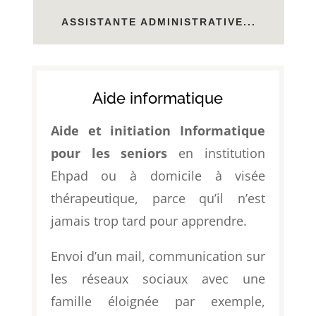
ASSISTANTE ADMINISTRATIVE...
Aide informatique
Aide et initiation Informatique
pour les seniors
en institution
Ehpad ou à domicile à visée
thérapeutique, parce qu’il n’est
jamais trop tard pour apprendre.
Envoi d’un mail, communication sur
les réseaux sociaux avec une
famille éloignée par exemple,