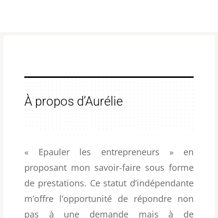
À propos d’Aurélie
« Epauler les entrepreneurs » en
proposant mon savoir-faire sous forme
de prestations. Ce statut d’indépendante
m’offre l’opportunité de répondre non
pas à une demande mais à de