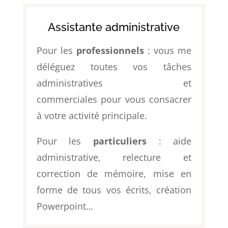
Assistante administrative
Pour les
professionnels
: vous me
déléguez toutes vos tâches
administratives et
commerciales pour vous consacrer
à votre activité principale.
Pour les
particuliers
: aide
administrative, relecture et
correction de mémoire, mise en
forme de tous vos écrits, création
Powerpoint…