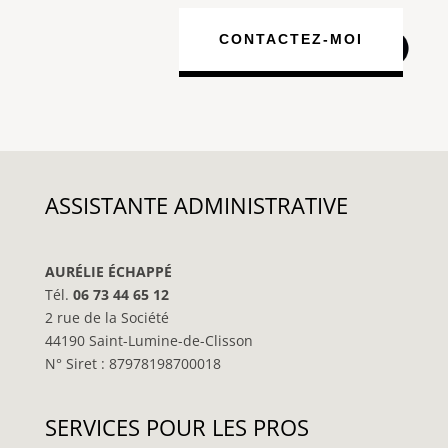
CONTACTEZ-MOI
ASSISTANTE ADMINISTRATIVE
AURÉLIE ÉCHAPPÉ
Tél.
06 73 44 65 12
2 rue de la Société
44190 Saint-Lumine-de-Clisson
N° Siret : 87978198700018
SERVICES POUR LES PROS