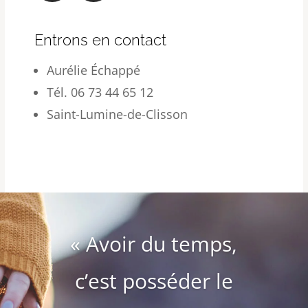
Entrons en contact
Aurélie Échappé
Tél. 06 73 44 65 12
Saint-Lumine-de-Clisson
« Avoir du temps,
c’est posséder le