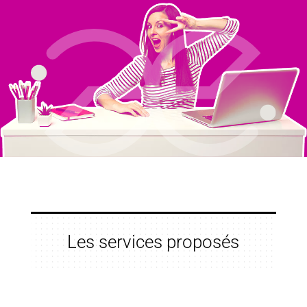
Les services proposés