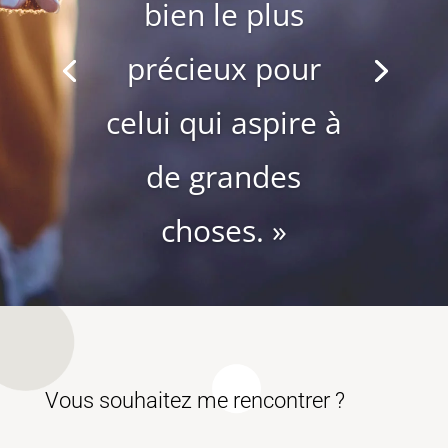
bien le plus
précieux pour
celui qui aspire à
de grandes
choses. »
Vous souhaitez me rencontrer ?