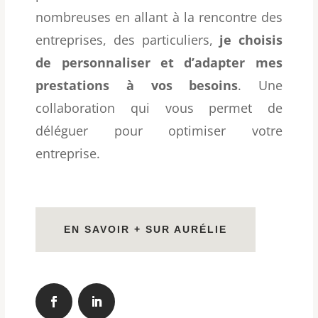
nombreuses en allant à la rencontre des
entreprises, des particuliers,
je choisis
de personnaliser et d’adapter mes
prestations à vos besoins
. Une
collaboration qui vous permet de
déléguer pour optimiser votre
entreprise.
EN SAVOIR + SUR AURÉLIE