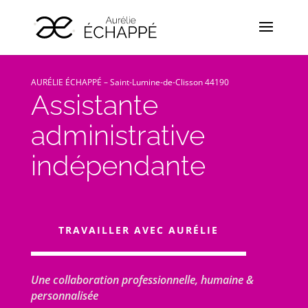
AURÉLIE ÉCHAPPÉ – Saint-Lumine-de-Clisson 44190
Assistante
administrative
indépendante
TRAVAILLER AVEC AURÉLIE
Une collaboration professionnelle, humaine &
personnalisée