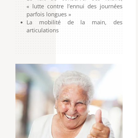
« lutte contre l’ennui des journées
parfois longues »
La mobilité de la main, des
articulations