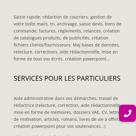
Saisie rapide, rédaction de courriers, gestion de
votre boîte mails, tri, archivage, saisie devis, bons de
commande, factures, règlements, relances, création
de catalogues produits, de publicités, création
fichiers clients/fournisseurs, Maj bases de données,
relecture, corrections, aide rédactionnelle, mise en
forme de tous vos écrits, création powerpoint…
SERVICES POUR LES PARTICULIERS
Aide administrative dans vos démarches, travail de
rédactrice (relecture, correction, aide rédactionnelle,
mise en forme de mémoires, dossiers VAE, CV, lettres
de motivation, articles, romans, livres de vie à offrir,
création powerpoint pour vos soutenances…)