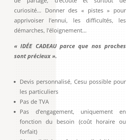
de partage, d’écoute et surtout de
curiosité… Donner des « pistes » pour
apprivoiser l’ennui, les difficultés, les
démarches, l’éloignement…
« IDÉE CADEAU parce que nos proches
sont précieux ».
Devis personnalisé, Cesu possible pour
les particuliers
Pas de TVA
Pas d’engagement, uniquement en
fonction du besoin (coût horaire ou
forfait)