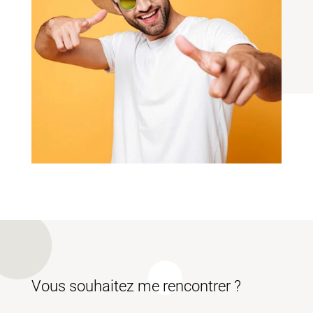
Vous souhaitez me rencontrer ?