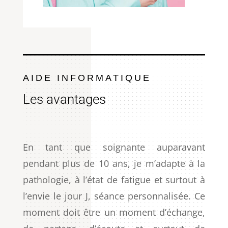
AIDE INFORMATIQUE
Les avantages
En tant que soignante auparavant
pendant plus de 10 ans, je m’adapte à la
pathologie, à l’état de fatigue et surtout à
l’envie le jour J, séance personnalisée. Ce
moment doit être un moment d’échange,