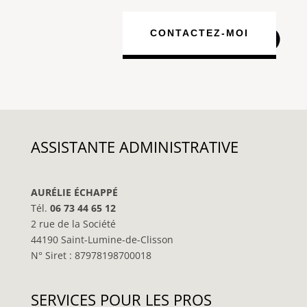
CONTACTEZ-MOI
ASSISTANTE ADMINISTRATIVE
AURÉLIE ÉCHAPPÉ
Tél.
06 73 44 65 12
2 rue de la Société
44190 Saint-Lumine-de-Clisson
N° Siret : 87978198700018
SERVICES POUR LES PROS