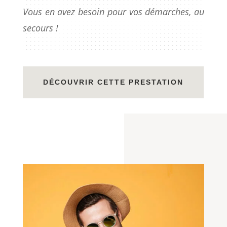
Vous en avez besoin pour vos démarches, au
secours !
DÉCOUVRIR CETTE PRESTATION