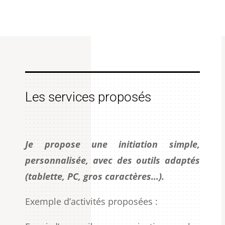
Les services proposés
Je propose une initiation simple,
personnalisée, avec des outils adaptés
(tablette, PC, gros caractères…).
Exemple d’activités proposées :