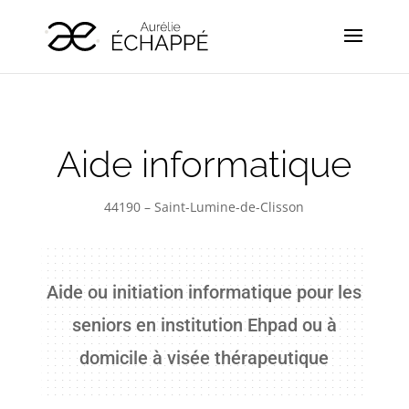
Aide informatique
44190 – Saint-Lumine-de-Clisson
Aide ou initiation informatique pour les
seniors en institution Ehpad ou à
domicile à visée thérapeutique