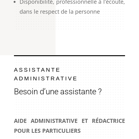
Disponibilité, professionnelle à l’écoute,
dans le respect de la personne
ASSISTANTE
ADMINISTRATIVE
Besoin d’une assistante ?
AIDE ADMINISTRATIVE ET RÉDACTRICE
POUR LES PARTICULIERS