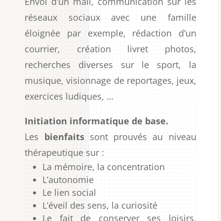
Envoi d’un mail, communication sur les
réseaux sociaux avec une famille
éloignée par exemple, rédaction d’un
courrier, création livret photos,
recherches diverses sur le sport, la
musique, visionnage de reportages, jeux,
exercices ludiques, …
Initiation informatique de base
.
Les
bienfaits
sont prouvés au niveau
thérapeutique sur :
La mémoire, la concentration
L’autonomie
Le lien social
L’éveil des sens, la curiosité
Le fait de conserver ses loisirs,